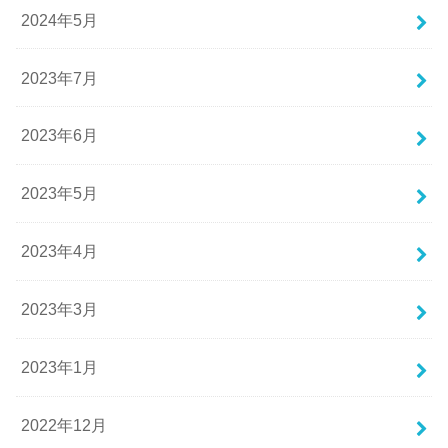
2024年5月
2023年7月
2023年6月
2023年5月
2023年4月
2023年3月
2023年1月
2022年12月