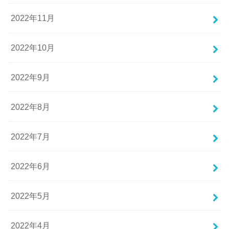
2022年11月
2022年10月
2022年9月
2022年8月
2022年7月
2022年6月
2022年5月
2022年4月