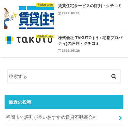
不動産会社紹介
賃貸住宅サービスの評判・クチコミ
2022.09.06
不動産会社紹介
株式会社 TAKUTO (旧：宅都プロパ
ティ)の評判・クチコミ
2022.05.26
最近の投稿
福岡市で評判が良いおすすめ賃貸不動産会社