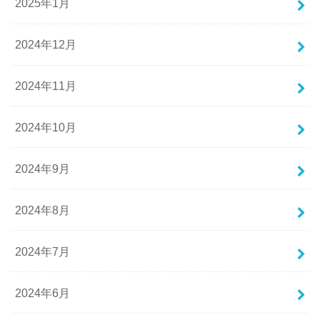
2025年1月
2024年12月
2024年11月
2024年10月
2024年9月
2024年8月
2024年7月
2024年6月