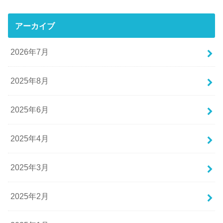
アーカイブ
2026年7月
2025年8月
2025年6月
2025年4月
2025年3月
2025年2月