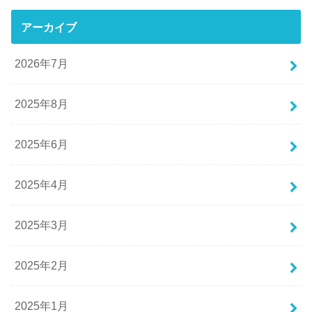
アーカイブ
2026年7月
2025年8月
2025年6月
2025年4月
2025年3月
2025年2月
2025年1月