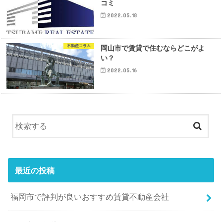
コミ
2022.05.18
不動産コラム
岡山市で賃貸で住むならどこがよ
い？
2022.05.16
最近の投稿
福岡市で評判が良いおすすめ賃貸不動産会社