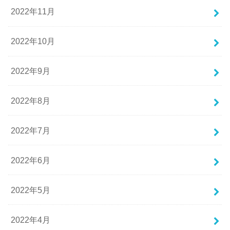
2022年11月
2022年10月
2022年9月
2022年8月
2022年7月
2022年6月
2022年5月
2022年4月