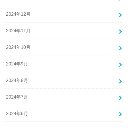
2024年12月
2024年11月
2024年10月
2024年9月
2024年8月
2024年7月
2024年6月