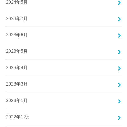
2024年5月
2023年7月
2023年6月
2023年5月
2023年4月
2023年3月
2023年1月
2022年12月