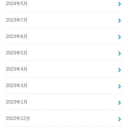
2024年5月
2023年7月
2023年6月
2023年5月
2023年4月
2023年3月
2023年1月
2022年12月