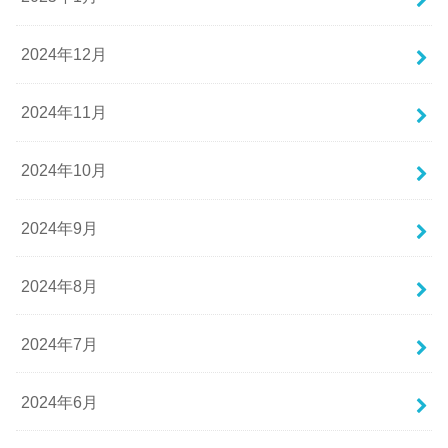
2024年12月
2024年11月
2024年10月
2024年9月
2024年8月
2024年7月
2024年6月