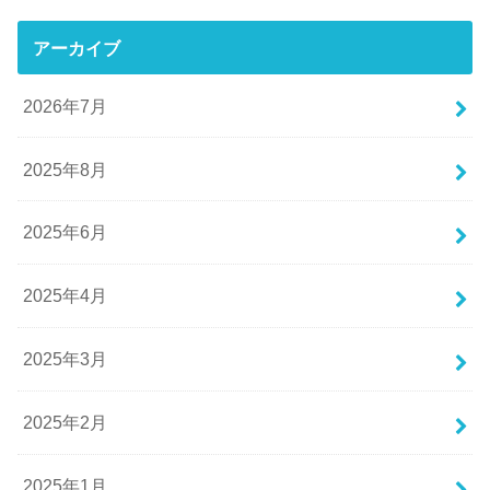
アーカイブ
2026年7月
2025年8月
2025年6月
2025年4月
2025年3月
2025年2月
2025年1月