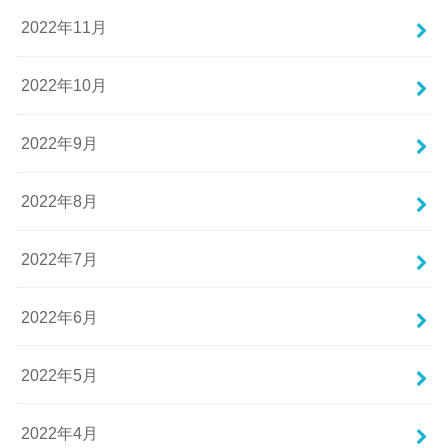
2022年11月
2022年10月
2022年9月
2022年8月
2022年7月
2022年6月
2022年5月
2022年4月