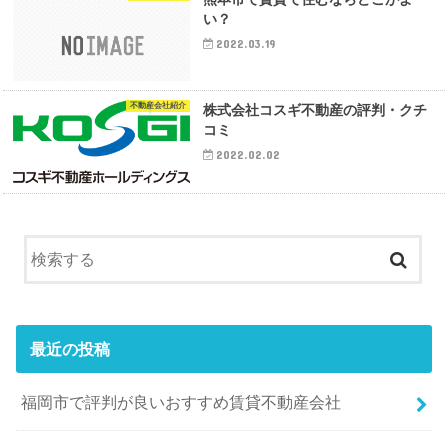
い？
2022.03.19
不動産会社紹介
株式会社コスギ不動産の評判・クチ
コミ
2022.02.02
最近の投稿
福岡市で評判が良いおすすめ賃貸不動産会社